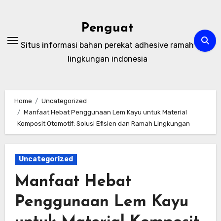
Skip
to
Penguat
content
Situs informasi bahan perekat adhesive ramah
lingkungan indonesia
Home
Uncategorized
Manfaat Hebat Penggunaan Lem Kayu untuk Material
Komposit Otomotif: Solusi Efisien dan Ramah Lingkungan
Uncategorized
Manfaat Hebat
Penggunaan Lem Kayu