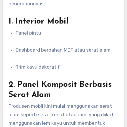
penerapannya:
1. Interior Mobil
Panel pintu
Dashboard berbahan MDF atau serat alam
Trim kayu dekoratif
2. Panel Komposit Berbasis
Serat Alam
Produsen mobil kini mulai menggunakan serat
alam seperti serat kenaf atau rami yang diikat
menggunakan lem kayu untuk membentuk