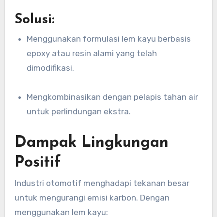
Solusi:
Menggunakan formulasi lem kayu berbasis
epoxy atau resin alami yang telah
dimodifikasi.
Mengkombinasikan dengan pelapis tahan air
untuk perlindungan ekstra.
Dampak Lingkungan
Positif
Industri otomotif menghadapi tekanan besar
untuk mengurangi emisi karbon. Dengan
menggunakan lem kayu: