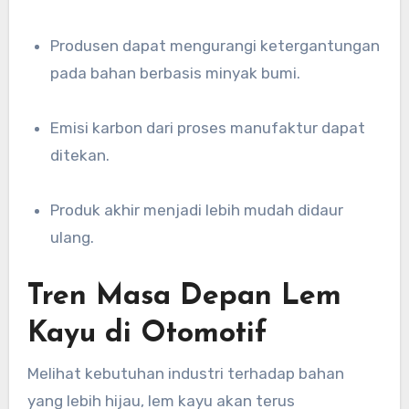
Produsen dapat mengurangi ketergantungan
pada bahan berbasis minyak bumi.
Emisi karbon dari proses manufaktur dapat
ditekan.
Produk akhir menjadi lebih mudah didaur
ulang.
Tren Masa Depan Lem
Kayu di Otomotif
Melihat kebutuhan industri terhadap bahan
yang lebih hijau, lem kayu akan terus