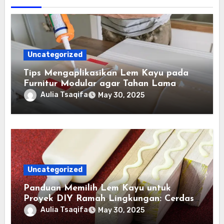
Uncategorized
Tips Mengaplikasikan Lem Kayu pada
Furnitur Modular agar Tahan Lama
Aulia Tsaqifa
May 30, 2025
Uncategorized
Panduan Memilih Lem Kayu untuk
Proyek DIY Ramah Lingkungan: Cerdas,
Aman, dan Berkelanjutan
Aulia Tsaqifa
May 30, 2025