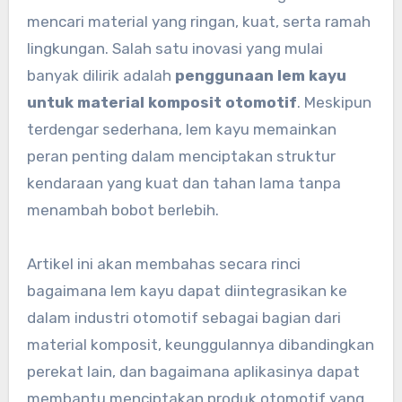
mencari material yang ringan, kuat, serta ramah
lingkungan. Salah satu inovasi yang mulai
banyak dilirik adalah
penggunaan lem kayu
untuk material komposit otomotif
. Meskipun
terdengar sederhana, lem kayu memainkan
peran penting dalam menciptakan struktur
kendaraan yang kuat dan tahan lama tanpa
menambah bobot berlebih.
Artikel ini akan membahas secara rinci
bagaimana lem kayu dapat diintegrasikan ke
dalam industri otomotif sebagai bagian dari
material komposit, keunggulannya dibandingkan
perekat lain, dan bagaimana aplikasinya dapat
membantu menciptakan produk otomotif yang