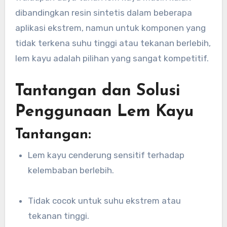
dibandingkan resin sintetis dalam beberapa
aplikasi ekstrem, namun untuk komponen yang
tidak terkena suhu tinggi atau tekanan berlebih,
lem kayu adalah pilihan yang sangat kompetitif.
Tantangan dan Solusi
Penggunaan Lem Kayu
Tantangan:
Lem kayu cenderung sensitif terhadap
kelembaban berlebih.
Tidak cocok untuk suhu ekstrem atau
tekanan tinggi.