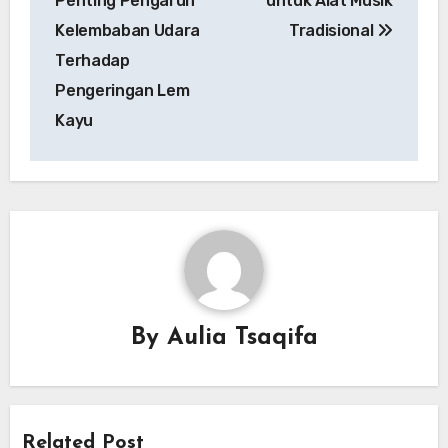
Penting Pengaruh
untuk Alat Musik
Kelembaban Udara
Tradisional
Terhadap
Pengeringan Lem
Kayu
By
Aulia Tsaqifa
Related Post