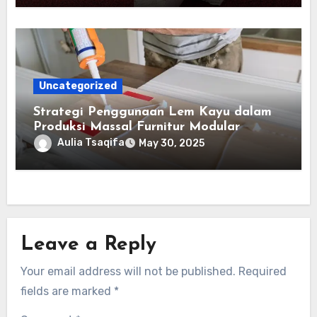
Uncategorized
Strategi Penggunaan Lem Kayu dalam
Produksi Massal Furnitur Modular
Aulia Tsaqifa
May 30, 2025
Leave a Reply
Your email address will not be published.
Required
fields are marked
*