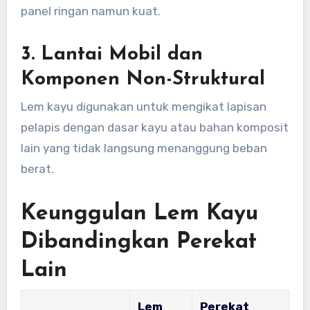
panel ringan namun kuat.
3. Lantai Mobil dan
Komponen Non-Struktural
Lem kayu digunakan untuk mengikat lapisan
pelapis dengan dasar kayu atau bahan komposit
lain yang tidak langsung menanggung beban
berat.
Keunggulan Lem Kayu
Dibandingkan Perekat
Lain
Lem
Perekat