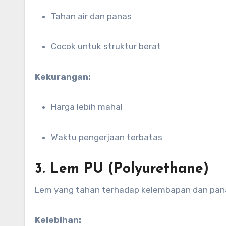
Tahan air dan panas
Cocok untuk struktur berat
Kekurangan:
Harga lebih mahal
Waktu pengerjaan terbatas
3. Lem PU (Polyurethane)
Lem yang tahan terhadap kelembapan dan panas
Kelebihan: