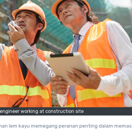
engineer working at construction site