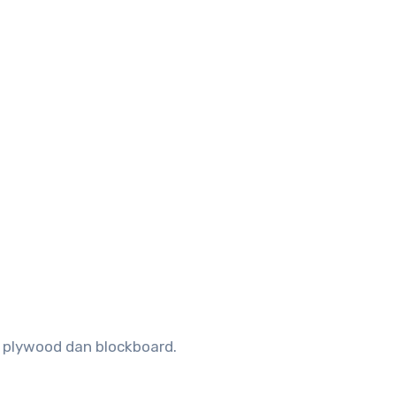
 plywood dan blockboard.