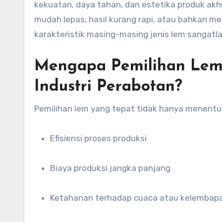
kekuatan, daya tahan, dan estetika produk ak
mudah lepas, hasil kurang rapi, atau bahkan 
karakteristik masing-masing jenis lem sangatlah
Mengapa Pemilihan Lem
Industri Perabotan?
Pemilihan lem yang tepat tidak hanya menent
Efisiensi proses produksi
Biaya produksi jangka panjang
Ketahanan terhadap cuaca atau kelembap