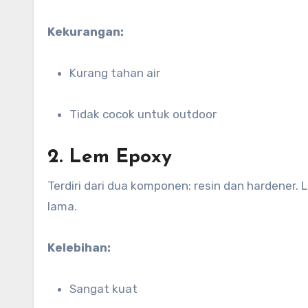
Kekurangan:
Kurang tahan air
Tidak cocok untuk outdoor
2. Lem Epoxy
Terdiri dari dua komponen: resin dan hardener
lama.
Kelebihan:
Sangat kuat