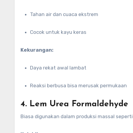
Tahan air dan cuaca ekstrem
Cocok untuk kayu keras
Kekurangan:
Daya rekat awal lambat
Reaksi berbusa bisa merusak permukaan
4. Lem Urea Formaldehyde
Biasa digunakan dalam produksi massal seperti