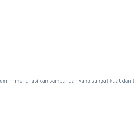
. Lem ini menghasilkan sambungan yang sangat kuat dan