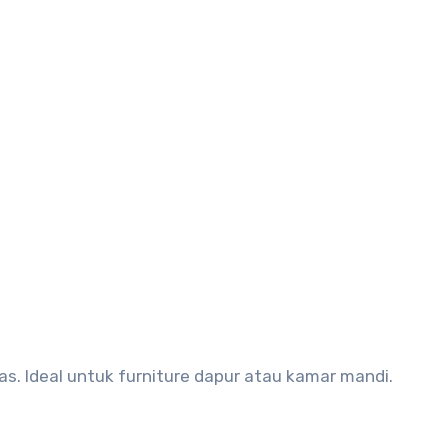
. Ideal untuk furniture dapur atau kamar mandi.