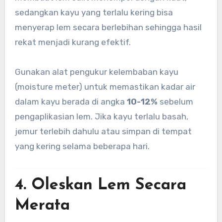
sedangkan kayu yang terlalu kering bisa
menyerap lem secara berlebihan sehingga hasil
rekat menjadi kurang efektif.
Gunakan alat pengukur kelembaban kayu
(moisture meter) untuk memastikan kadar air
dalam kayu berada di angka
10-12%
sebelum
pengaplikasian lem. Jika kayu terlalu basah,
jemur terlebih dahulu atau simpan di tempat
yang kering selama beberapa hari.
4. Oleskan Lem Secara
Merata