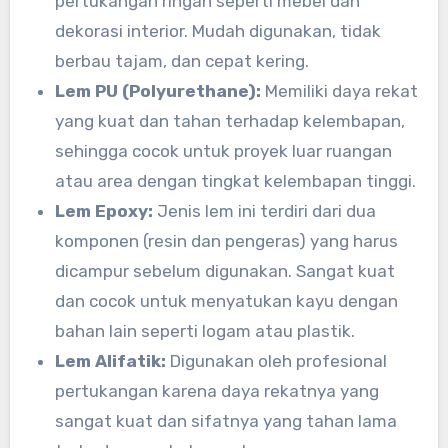
pertukangan ringan seperti mebel dan
dekorasi interior. Mudah digunakan, tidak
berbau tajam, dan cepat kering.
Lem PU (Polyurethane):
Memiliki daya rekat
yang kuat dan tahan terhadap kelembapan,
sehingga cocok untuk proyek luar ruangan
atau area dengan tingkat kelembapan tinggi.
Lem Epoxy:
Jenis lem ini terdiri dari dua
komponen (resin dan pengeras) yang harus
dicampur sebelum digunakan. Sangat kuat
dan cocok untuk menyatukan kayu dengan
bahan lain seperti logam atau plastik.
Lem Alifatik:
Digunakan oleh profesional
pertukangan karena daya rekatnya yang
sangat kuat dan sifatnya yang tahan lama