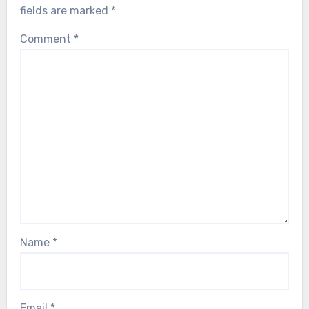
fields are marked
*
Comment
*
Name
*
Email
*