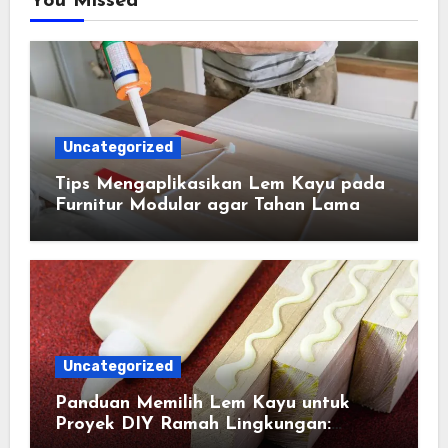
You Missed
Uncategorized
Tips Mengaplikasikan Lem Kayu pada
Furnitur Modular agar Tahan Lama
Uncategorized
Panduan Memilih Lem Kayu untuk
Proyek DIY Ramah Lingkungan:
Cerdas, Aman, dan Berkelanjutan