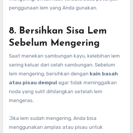
penggunaan lem yang Anda gunakan.
8. Bersihkan Sisa Lem
Sebelum Mengering
Saat menekan sambungan kayu, kelebihan lem
sering keluar dari celah sambungan. Sebelum
lem mengering, bersihkan dengan
kain basah
atau pisau dempul
agar tidak meninggalkan
noda yang sulit dihilangkan setelah lem
mengeras.
Jika lem sudah mengering, Anda bisa
menggunakan amplas atau pisau untuk