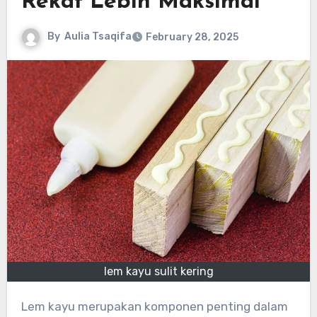
Rekat Lebih Maksimal
By
Aulia Tsaqifa
February 28, 2025
lem kayu sulit kering
Lem kayu merupakan komponen penting dalam