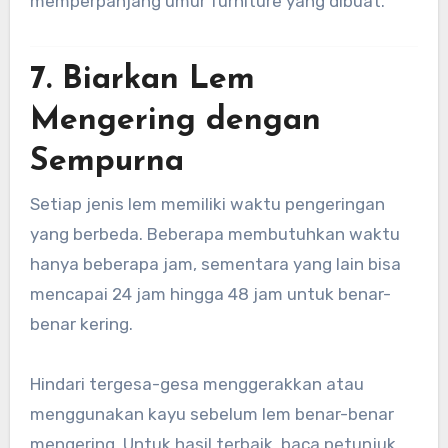
memperpanjang umur furniture yang dibuat.
7. Biarkan Lem
Mengering dengan
Sempurna
Setiap jenis lem memiliki waktu pengeringan
yang berbeda. Beberapa membutuhkan waktu
hanya beberapa jam, sementara yang lain bisa
mencapai 24 jam hingga 48 jam untuk benar-
benar kering.
Hindari tergesa-gesa menggerakkan atau
menggunakan kayu sebelum lem benar-benar
mengering. Untuk hasil terbaik, baca petunjuk