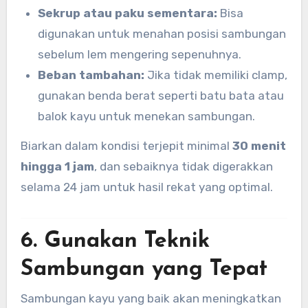
Sekrup atau paku sementara:
Bisa
digunakan untuk menahan posisi sambungan
sebelum lem mengering sepenuhnya.
Beban tambahan:
Jika tidak memiliki clamp,
gunakan benda berat seperti batu bata atau
balok kayu untuk menekan sambungan.
Biarkan dalam kondisi terjepit minimal
30 menit
hingga 1 jam
, dan sebaiknya tidak digerakkan
selama 24 jam untuk hasil rekat yang optimal.
6. Gunakan Teknik
Sambungan yang Tepat
Sambungan kayu yang baik akan meningkatkan