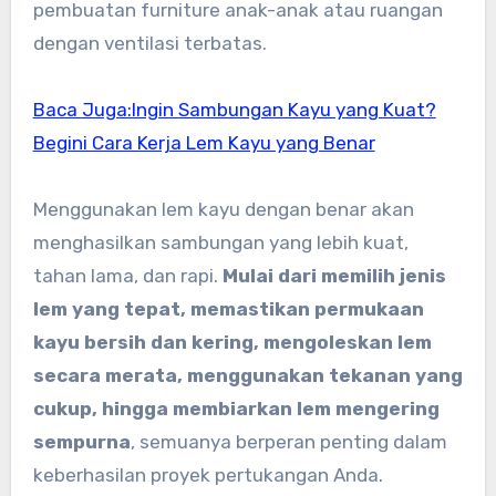
pembuatan furniture anak-anak atau ruangan
dengan ventilasi terbatas.
Baca Juga:Ingin Sambungan Kayu yang Kuat?
Begini Cara Kerja Lem Kayu yang Benar
Menggunakan lem kayu dengan benar akan
menghasilkan sambungan yang lebih kuat,
tahan lama, dan rapi.
Mulai dari memilih jenis
lem yang tepat, memastikan permukaan
kayu bersih dan kering, mengoleskan lem
secara merata, menggunakan tekanan yang
cukup, hingga membiarkan lem mengering
sempurna
, semuanya berperan penting dalam
keberhasilan proyek pertukangan Anda.