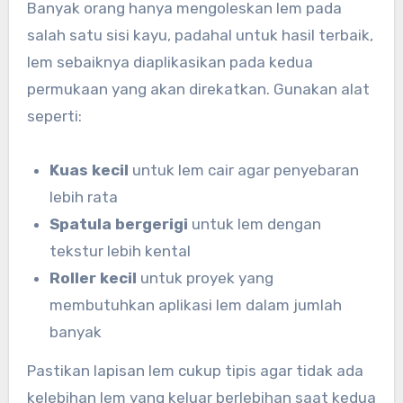
Banyak orang hanya mengoleskan lem pada
salah satu sisi kayu, padahal untuk hasil terbaik,
lem sebaiknya diaplikasikan pada kedua
permukaan yang akan direkatkan. Gunakan alat
seperti:
Kuas kecil
untuk lem cair agar penyebaran
lebih rata
Spatula bergerigi
untuk lem dengan
tekstur lebih kental
Roller kecil
untuk proyek yang
membutuhkan aplikasi lem dalam jumlah
banyak
Pastikan lapisan lem cukup tipis agar tidak ada
kelebihan lem yang keluar berlebihan saat kedua