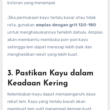
kotoran yang menempel.
Jika permukaan kayu terlalu kasar atau tidak
rata, gunakan
amplas dengan grit 120-180
untuk menghaluskannya terlebih dahulu. Amplas
akan membantu membuka pori-pori kayu
sehingga lem dapat meresap lebih baik dan
menghasilkan rekat yang lebih kuat.
3. Pastikan Kayu dalam
Keadaan Kering
Kelembaban kayu dapat mempengaruhi daya
rekat lem. Kayu yang terlalu basah akan
membuat lem sulit menempel dengan kuat,