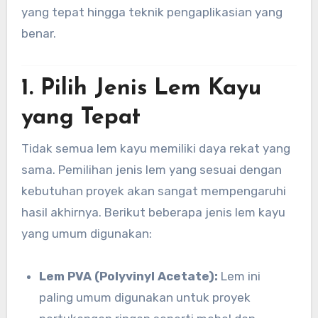
yang tepat hingga teknik pengaplikasian yang
benar.
1. Pilih Jenis Lem Kayu
yang Tepat
Tidak semua lem kayu memiliki daya rekat yang
sama. Pemilihan jenis lem yang sesuai dengan
kebutuhan proyek akan sangat mempengaruhi
hasil akhirnya. Berikut beberapa jenis lem kayu
yang umum digunakan:
Lem PVA (Polyvinyl Acetate):
Lem ini
paling umum digunakan untuk proyek