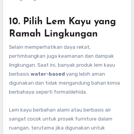
10. Pilih Lem Kayu yang
Ramah Lingkungan
Selain memperhatikan daya rekat,
pertimbangkan juga keamanan dan dampak
lingkungan. Saat ini, banyak produk lem kayu
berbasis
water-based
yang lebih aman
digunakan dan tidak mengandung bahan kimia
berbahaya seperti formaldehida.
Lem kayu berbahan alami atau berbasis air
sangat cocok untuk proyek furniture dalam
ruangan, terutama jika digunakan untuk