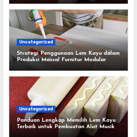
Uncategorized
Strategi Penggunaan Lem Kayu dalam
Produksi Massal Furnitur Modular
Uncategorized
Panduan Lengkap Memilih Lem Kayu
Terbaik untuk Pembuatan Alat Musik
Tradisional