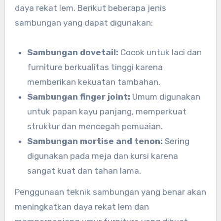
daya rekat lem. Berikut beberapa jenis
sambungan yang dapat digunakan:
Sambungan dovetail:
Cocok untuk laci dan
furniture berkualitas tinggi karena
memberikan kekuatan tambahan.
Sambungan finger joint:
Umum digunakan
untuk papan kayu panjang, memperkuat
struktur dan mencegah pemuaian.
Sambungan mortise and tenon:
Sering
digunakan pada meja dan kursi karena
sangat kuat dan tahan lama.
Penggunaan teknik sambungan yang benar akan
meningkatkan daya rekat lem dan