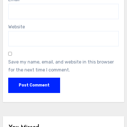
Website
Save my name, email, and website in this browser
for the next time I comment.