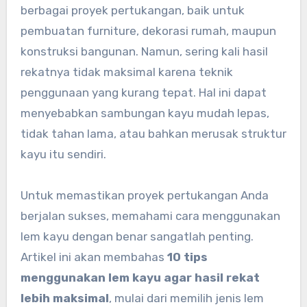
berbagai proyek pertukangan, baik untuk
pembuatan furniture, dekorasi rumah, maupun
konstruksi bangunan. Namun, sering kali hasil
rekatnya tidak maksimal karena teknik
penggunaan yang kurang tepat. Hal ini dapat
menyebabkan sambungan kayu mudah lepas,
tidak tahan lama, atau bahkan merusak struktur
kayu itu sendiri.
Untuk memastikan proyek pertukangan Anda
berjalan sukses, memahami cara menggunakan
lem kayu dengan benar sangatlah penting.
Artikel ini akan membahas
10 tips
menggunakan lem kayu agar hasil rekat
lebih maksimal
, mulai dari memilih jenis lem