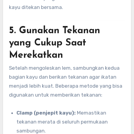
kayu ditekan bersama.
5. Gunakan Tekanan
yang Cukup Saat
Merekatkan
Setelah mengoleskan lem, sambungkan kedua
bagian kayu dan berikan tekanan agar ikatan
menjadi lebih kuat. Beberapa metode yang bisa
digunakan untuk memberikan tekanan:
Clamp (penjepit kayu):
Memastikan
tekanan merata di seluruh permukaan
sambungan.