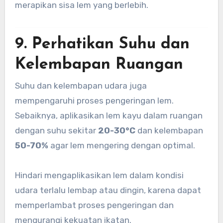
merapikan sisa lem yang berlebih.
9. Perhatikan Suhu dan
Kelembapan Ruangan
Suhu dan kelembapan udara juga
mempengaruhi proses pengeringan lem.
Sebaiknya, aplikasikan lem kayu dalam ruangan
dengan suhu sekitar
20-30°C
dan kelembapan
50-70%
agar lem mengering dengan optimal.
Hindari mengaplikasikan lem dalam kondisi
udara terlalu lembap atau dingin, karena dapat
memperlambat proses pengeringan dan
mengurangi kekuatan ikatan.