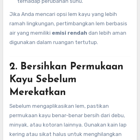
terhadap perubahan suhu.
Jika Anda mencari opsi lem kayu yang lebih
ramah lingkungan, pertimbangkan lem berbasis
air yang memiliki
emisi rendah
dan lebih aman
digunakan dalam ruangan tertutup.
2. Bersihkan Permukaan
Kayu Sebelum
Merekatkan
Sebelum mengaplikasikan lem, pastikan
permukaan kayu benar-benar bersih dari debu,
minyak, atau kotoran lainnya. Gunakan kain lap
kering atau sikat halus untuk menghilangkan