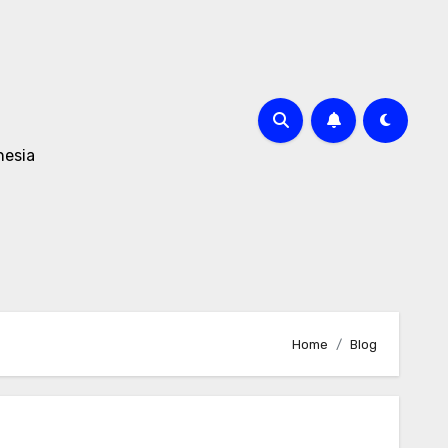
nesia
Home
Blog