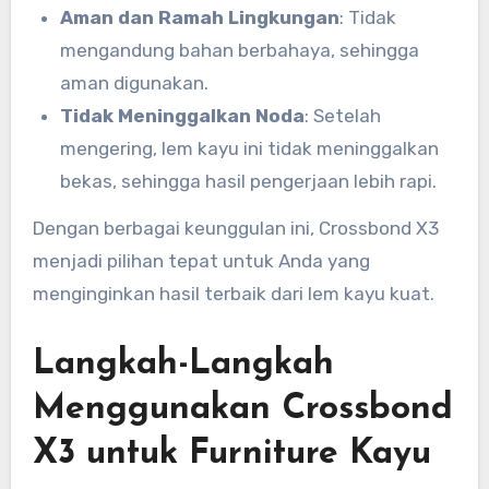
Aman dan Ramah Lingkungan
: Tidak
mengandung bahan berbahaya, sehingga
aman digunakan.
Tidak Meninggalkan Noda
: Setelah
mengering, lem kayu ini tidak meninggalkan
bekas, sehingga hasil pengerjaan lebih rapi.
Dengan berbagai keunggulan ini, Crossbond X3
menjadi pilihan tepat untuk Anda yang
menginginkan hasil terbaik dari lem kayu kuat.
Langkah-Langkah
Menggunakan Crossbond
X3 untuk Furniture Kayu