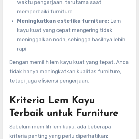
waktu pengerjaan, terutama saat
memperbaiki furniture.
Meningkatkan estetika furniture:
Lem
kayu kuat yang cepat mengering tidak
meninggalkan noda, sehingga hasilnya lebih
rapi.
Dengan memilih lem kayu kuat yang tepat, Anda
tidak hanya meningkatkan kualitas furniture,
tetapi juga efisiensi pengerjaan.
Kriteria Lem Kayu
Terbaik untuk Furniture
Sebelum memilih lem kayu, ada beberapa
kriteria penting yang perlu diperhatikan: