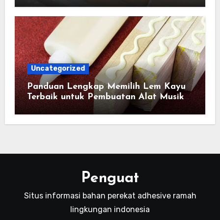
Uncategorized
Panduan Lengkap Memilih Lem Kayu
Terbaik untuk Pembuatan Alat Musik
Tradisional
Penguat
Situs informasi bahan perekat adhesive ramah
lingkungan indonesia