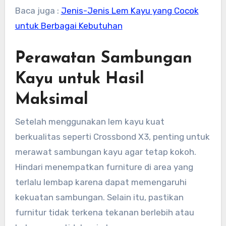
Baca juga :
Jenis-Jenis Lem Kayu yang Cocok
untuk Berbagai Kebutuhan
Perawatan Sambungan
Kayu untuk Hasil
Maksimal
Setelah menggunakan lem kayu kuat
berkualitas seperti Crossbond X3, penting untuk
merawat sambungan kayu agar tetap kokoh.
Hindari menempatkan furniture di area yang
terlalu lembap karena dapat memengaruhi
kekuatan sambungan. Selain itu, pastikan
furnitur tidak terkena tekanan berlebih atau