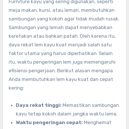
Furniture kayu yang sering digunakan, seperti
meja makan, kursi, atau lemari, membutuhkan
sambungan yang kokoh agar tidak mudah rusak.
Sambungan yang lemah dapat menyebabkan
keretakan atau bahkan patah. Oleh karena itu,
daya rekat lem kayu kuat menjadi salah satu
faktor utama yang harus diperhatikan. Selain
itu, waktu pengeringan lem juga memengaruhi
efisiensi pengerjaan. Berikut alasan mengapa
Anda membutuhkan lem kayu kuat dan cepat
kering:
Daya rekat tinggi:
Memastikan sambungan
kayu tetap kokoh dalam jangka waktu lama.
Waktu pengeringan cepat:
Menghemat