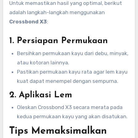
Untuk memastikan hasil yang optimal, berikut
adalah langkah-langkah menggunakan
Crossbond X3
:
1. Persiapan Permukaan
Bersihkan permukaan kayu dari debu, minyak,
atau kotoran lainnya.
Pastikan permukaan kayu rata agar lem kayu
kuat dapat menempel dengan sempurna.
2. Aplikasi Lem
Oleskan Crossbond X3 secara merata pada
kedua permukaan kayu yang akan disatukan.
Tips Memaksimalkan