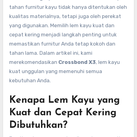
tahan furnitur kayu tidak hanya ditentukan oleh
kualitas materialnya, tetapi juga oleh perekat
yang digunakan. Memilih lem kayu kuat dan
cepat kering menjadi langkah penting untuk
memastikan furnitur Anda tetap kokoh dan
tahan lama. Dalam artikel ini, kami
merekomendasikan
Crossbond X3
, lem kayu
kuat unggulan yang memenuhi semua
kebutuhan Anda.
Kenapa Lem Kayu yang
Kuat dan Cepat Kering
Dibutuhkan?