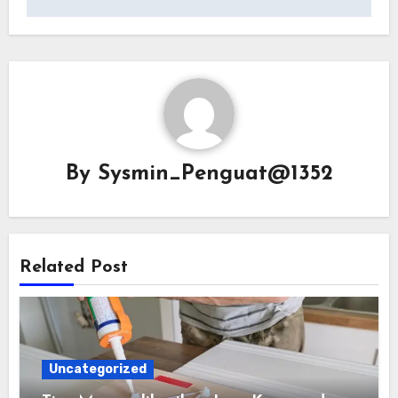
By
Sysmin_Penguat@1352
Related Post
Uncategorized