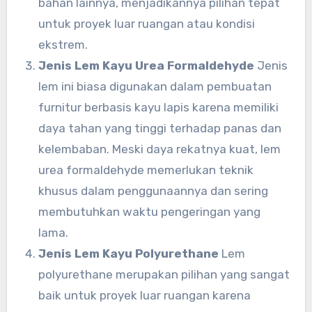
bahan lainnya, menjadikannya pilihan tepat
untuk proyek luar ruangan atau kondisi
ekstrem.
Jenis Lem Kayu Urea Formaldehyde
Jenis
lem ini biasa digunakan dalam pembuatan
furnitur berbasis kayu lapis karena memiliki
daya tahan yang tinggi terhadap panas dan
kelembaban. Meski daya rekatnya kuat, lem
urea formaldehyde memerlukan teknik
khusus dalam penggunaannya dan sering
membutuhkan waktu pengeringan yang
lama.
Jenis Lem Kayu Polyurethane
Lem
polyurethane merupakan pilihan yang sangat
baik untuk proyek luar ruangan karena