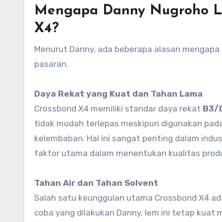
Mengapa Danny Nugroho L
X4?
Menurut Danny, ada beberapa alasan mengapa C
pasaran.
Daya Rekat yang Kuat dan Tahan Lama
Crossbond X4 memiliki standar daya rekat
B3/
tidak mudah terlepas meskipun digunakan pada
kelembaban. Hal ini sangat penting dalam indus
faktor utama dalam menentukan kualitas produ
Tahan Air dan Tahan Solvent
Salah satu keunggulan utama Crossbond X4 ada
coba yang dilakukan Danny, lem ini tetap kuat