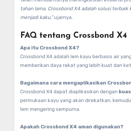
tahan lama. Crossbond X4 adalah solusi terbaik
menjadi kaku,”
ujarnya.
FAQ tentang Crossbond X4
Apa itu Crossbond X4?
Crossbond X4 adalah lem kayu berbasis air ya
memberikan daya rekat yang lebih kuat dan keta
Bagaimana cara mengaplikasikan Crossbo
Crossbond X4 dapat diaplikasikan dengan
kuas
permukaan kayu yang akan direkatkan, kemud
lem mengering sempurna.
Apakah Crossbond X4 aman digunakan?