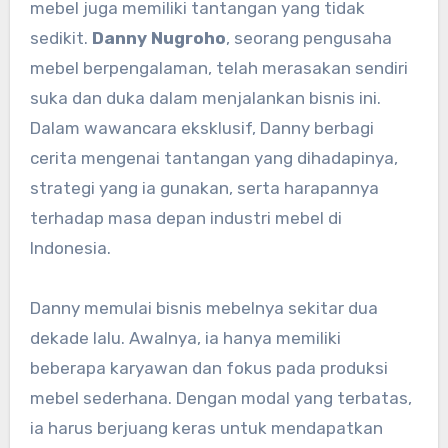
mebel juga memiliki tantangan yang tidak
sedikit.
Danny Nugroho
, seorang pengusaha
mebel berpengalaman, telah merasakan sendiri
suka dan duka dalam menjalankan bisnis ini.
Dalam wawancara eksklusif, Danny berbagi
cerita mengenai tantangan yang dihadapinya,
strategi yang ia gunakan, serta harapannya
terhadap masa depan industri mebel di
Indonesia.
Danny memulai bisnis mebelnya sekitar dua
dekade lalu. Awalnya, ia hanya memiliki
beberapa karyawan dan fokus pada produksi
mebel sederhana. Dengan modal yang terbatas,
ia harus berjuang keras untuk mendapatkan