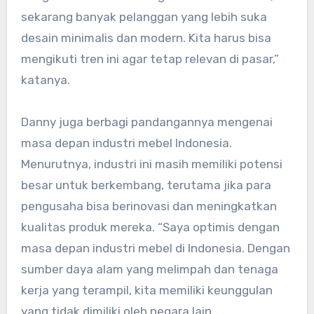
sekarang banyak pelanggan yang lebih suka
desain minimalis dan modern. Kita harus bisa
mengikuti tren ini agar tetap relevan di pasar,”
katanya.
Danny juga berbagi pandangannya mengenai
masa depan industri mebel Indonesia.
Menurutnya, industri ini masih memiliki potensi
besar untuk berkembang, terutama jika para
pengusaha bisa berinovasi dan meningkatkan
kualitas produk mereka. “Saya optimis dengan
masa depan industri mebel di Indonesia. Dengan
sumber daya alam yang melimpah dan tenaga
kerja yang terampil, kita memiliki keunggulan
yang tidak dimiliki oleh negara lain.