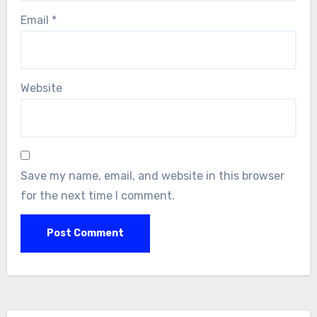
Email
*
Website
Save my name, email, and website in this browser
for the next time I comment.