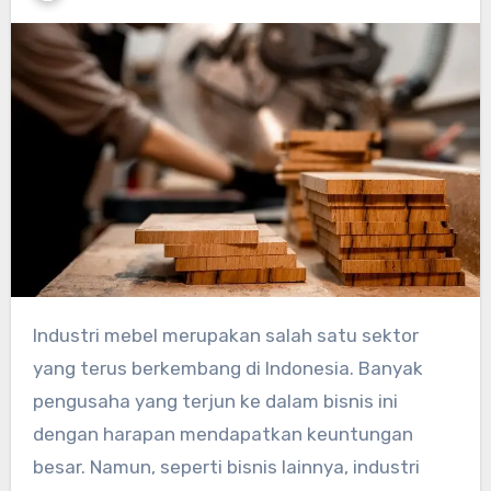
Industri mebel merupakan salah satu sektor
yang terus berkembang di Indonesia. Banyak
pengusaha yang terjun ke dalam bisnis ini
dengan harapan mendapatkan keuntungan
besar. Namun, seperti bisnis lainnya, industri