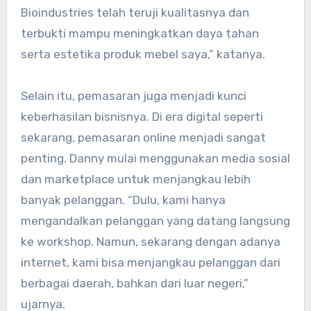
Bioindustries telah teruji kualitasnya dan
terbukti mampu meningkatkan daya tahan
serta estetika produk mebel saya,” katanya.
Selain itu, pemasaran juga menjadi kunci
keberhasilan bisnisnya. Di era digital seperti
sekarang, pemasaran online menjadi sangat
penting. Danny mulai menggunakan media sosial
dan marketplace untuk menjangkau lebih
banyak pelanggan. “Dulu, kami hanya
mengandalkan pelanggan yang datang langsung
ke workshop. Namun, sekarang dengan adanya
internet, kami bisa menjangkau pelanggan dari
berbagai daerah, bahkan dari luar negeri,”
ujarnya.