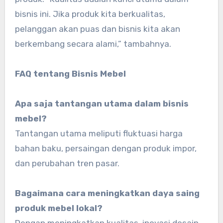
bisnis ini. Jika produk kita berkualitas,
pelanggan akan puas dan bisnis kita akan
berkembang secara alami,” tambahnya.
FAQ tentang Bisnis Mebel
Apa saja tantangan utama dalam bisnis
mebel?
Tantangan utama meliputi fluktuasi harga
bahan baku, persaingan dengan produk impor,
dan perubahan tren pasar.
Bagaimana cara meningkatkan daya saing
produk mebel lokal?