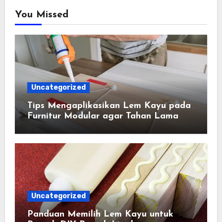
You Missed
Uncategorized
Tips Mengaplikasikan Lem Kayu pada
Furnitur Modular agar Tahan Lama
Uncategorized
Panduan Memilih Lem Kayu untuk