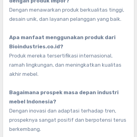
dengan produk impor?
Dengan menawarkan produk berkualitas tinggi,
desain unik, dan layanan pelanggan yang baik.
Apa manfaat menggunakan produk dari
Bioindustries.co.id?
Produk mereka tersertifikasi internasional,
ramah lingkungan, dan meningkatkan kualitas
akhir mebel.
Bagaimana prospek masa depan industri
mebel Indonesia?
Dengan inovasi dan adaptasi terhadap tren,
prospeknya sangat positif dan berpotensi terus
berkembang.