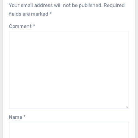
Your email address will not be published.
Required
fields are marked
*
Comment
*
Name
*