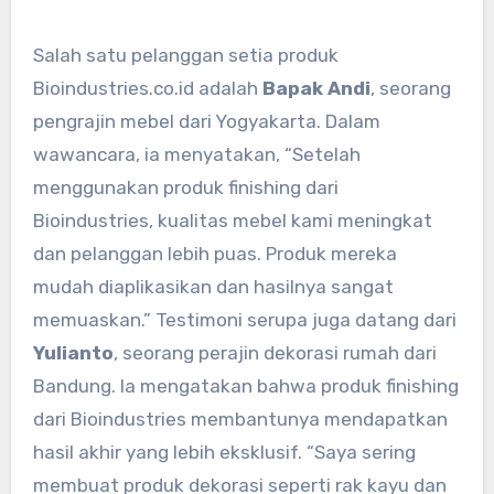
Salah satu pelanggan setia produk
Bioindustries.co.id adalah
Bapak Andi
, seorang
pengrajin mebel dari Yogyakarta. Dalam
wawancara, ia menyatakan, “Setelah
menggunakan produk finishing dari
Bioindustries, kualitas mebel kami meningkat
dan pelanggan lebih puas. Produk mereka
mudah diaplikasikan dan hasilnya sangat
memuaskan.” Testimoni serupa juga datang dari
Yulianto
, seorang perajin dekorasi rumah dari
Bandung. Ia mengatakan bahwa produk finishing
dari Bioindustries membantunya mendapatkan
hasil akhir yang lebih eksklusif. “Saya sering
membuat produk dekorasi seperti rak kayu dan