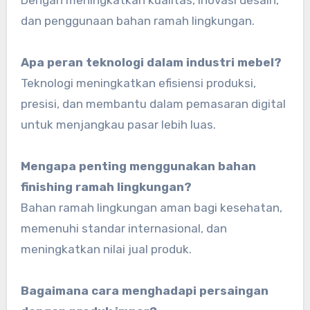
Dengan meningkatkan kualitas, inovasi desain,
dan penggunaan bahan ramah lingkungan.
Apa peran teknologi dalam industri mebel?
Teknologi meningkatkan efisiensi produksi,
presisi, dan membantu dalam pemasaran digital
untuk menjangkau pasar lebih luas.
Mengapa penting menggunakan bahan
finishing ramah lingkungan?
Bahan ramah lingkungan aman bagi kesehatan,
memenuhi standar internasional, dan
meningkatkan nilai jual produk.
Bagaimana cara menghadapi persaingan