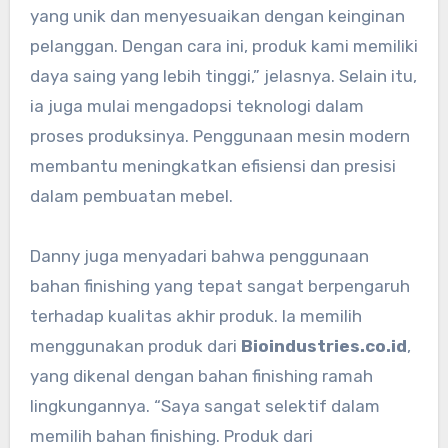
yang unik dan menyesuaikan dengan keinginan
pelanggan. Dengan cara ini, produk kami memiliki
daya saing yang lebih tinggi,” jelasnya. Selain itu,
ia juga mulai mengadopsi teknologi dalam
proses produksinya. Penggunaan mesin modern
membantu meningkatkan efisiensi dan presisi
dalam pembuatan mebel.
Danny juga menyadari bahwa penggunaan
bahan finishing yang tepat sangat berpengaruh
terhadap kualitas akhir produk. Ia memilih
menggunakan produk dari
Bioindustries.co.id
,
yang dikenal dengan bahan finishing ramah
lingkungannya. “Saya sangat selektif dalam
memilih bahan finishing. Produk dari