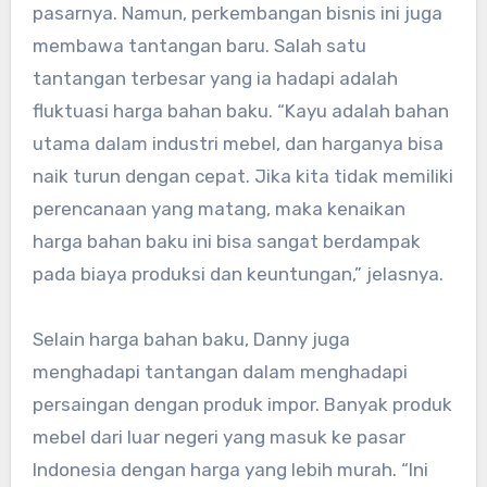
pasarnya. Namun, perkembangan bisnis ini juga
membawa tantangan baru. Salah satu
tantangan terbesar yang ia hadapi adalah
fluktuasi harga bahan baku. “Kayu adalah bahan
utama dalam industri mebel, dan harganya bisa
naik turun dengan cepat. Jika kita tidak memiliki
perencanaan yang matang, maka kenaikan
harga bahan baku ini bisa sangat berdampak
pada biaya produksi dan keuntungan,” jelasnya.
Selain harga bahan baku, Danny juga
menghadapi tantangan dalam menghadapi
persaingan dengan produk impor. Banyak produk
mebel dari luar negeri yang masuk ke pasar
Indonesia dengan harga yang lebih murah. “Ini