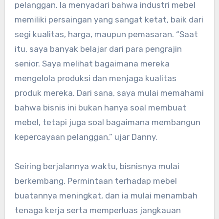
pelanggan. Ia menyadari bahwa industri mebel
memiliki persaingan yang sangat ketat, baik dari
segi kualitas, harga, maupun pemasaran. “Saat
itu, saya banyak belajar dari para pengrajin
senior. Saya melihat bagaimana mereka
mengelola produksi dan menjaga kualitas
produk mereka. Dari sana, saya mulai memahami
bahwa bisnis ini bukan hanya soal membuat
mebel, tetapi juga soal bagaimana membangun
kepercayaan pelanggan,” ujar Danny.
Seiring berjalannya waktu, bisnisnya mulai
berkembang. Permintaan terhadap mebel
buatannya meningkat, dan ia mulai menambah
tenaga kerja serta memperluas jangkauan