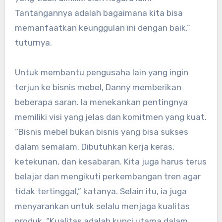
Tantangannya adalah bagaimana kita bisa
memanfaatkan keunggulan ini dengan baik,”
tuturnya.
Untuk membantu pengusaha lain yang ingin
terjun ke bisnis mebel, Danny memberikan
beberapa saran. Ia menekankan pentingnya
memiliki visi yang jelas dan komitmen yang kuat.
“Bisnis mebel bukan bisnis yang bisa sukses
dalam semalam. Dibutuhkan kerja keras,
ketekunan, dan kesabaran. Kita juga harus terus
belajar dan mengikuti perkembangan tren agar
tidak tertinggal,” katanya. Selain itu, ia juga
menyarankan untuk selalu menjaga kualitas
produk. “Kualitas adalah kunci utama dalam