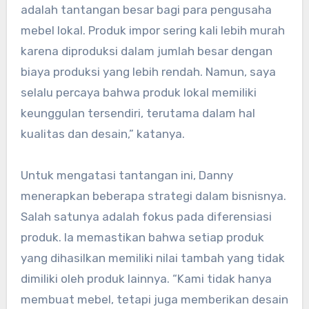
adalah tantangan besar bagi para pengusaha
mebel lokal. Produk impor sering kali lebih murah
karena diproduksi dalam jumlah besar dengan
biaya produksi yang lebih rendah. Namun, saya
selalu percaya bahwa produk lokal memiliki
keunggulan tersendiri, terutama dalam hal
kualitas dan desain,” katanya.
Untuk mengatasi tantangan ini, Danny
menerapkan beberapa strategi dalam bisnisnya.
Salah satunya adalah fokus pada diferensiasi
produk. Ia memastikan bahwa setiap produk
yang dihasilkan memiliki nilai tambah yang tidak
dimiliki oleh produk lainnya. “Kami tidak hanya
membuat mebel, tetapi juga memberikan desain