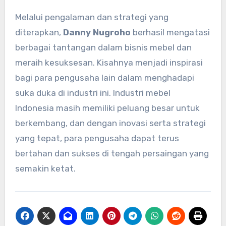
Melalui pengalaman dan strategi yang
diterapkan,
Danny Nugroho
berhasil mengatasi
berbagai tantangan dalam bisnis mebel dan
meraih kesuksesan. Kisahnya menjadi inspirasi
bagi para pengusaha lain dalam menghadapi
suka duka di industri ini. Industri mebel
Indonesia masih memiliki peluang besar untuk
berkembang, dan dengan inovasi serta strategi
yang tepat, para pengusaha dapat terus
bertahan dan sukses di tengah persaingan yang
semakin ketat.