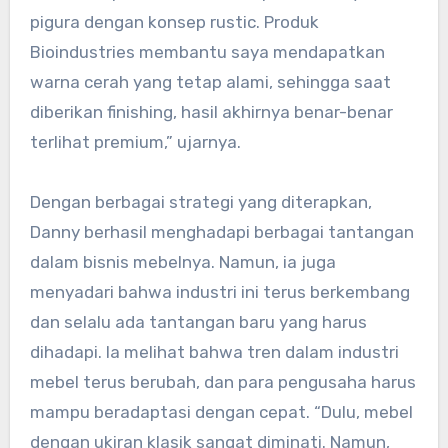
pigura dengan konsep rustic. Produk
Bioindustries membantu saya mendapatkan
warna cerah yang tetap alami, sehingga saat
diberikan finishing, hasil akhirnya benar-benar
terlihat premium,” ujarnya.
Dengan berbagai strategi yang diterapkan,
Danny berhasil menghadapi berbagai tantangan
dalam bisnis mebelnya. Namun, ia juga
menyadari bahwa industri ini terus berkembang
dan selalu ada tantangan baru yang harus
dihadapi. Ia melihat bahwa tren dalam industri
mebel terus berubah, dan para pengusaha harus
mampu beradaptasi dengan cepat. “Dulu, mebel
dengan ukiran klasik sangat diminati. Namun,